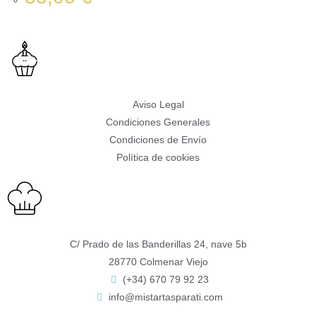
Aviso Legal
Condiciones Generales
Condiciones de Envío
Política de cookies
C/ Prado de las Banderillas 24, nave 5b
28770 Colmenar Viejo
(+34) 670 79 92 23
info@mistartasparati.com