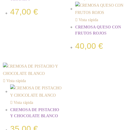
47,00
€
Vista rápida
CREMOSA QUESO CON
FRUTOS ROJOS
40,00
€
Vista rápida
Vista rápida
CREMOSA DE PISTACHO
Y CHOCOLATE BLANCO
35,00
€