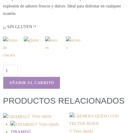
explosión de sabores frescos y dulces. Ideal para disfrutar en cualquier
ocasión.
¡¡ SIN GLUTEN !!
AÑADIR AL CARRITO
PRODUCTOS RELACIONADOS
Vista rápida
Vista rápida
Vista rápida
TIRAMISÚ