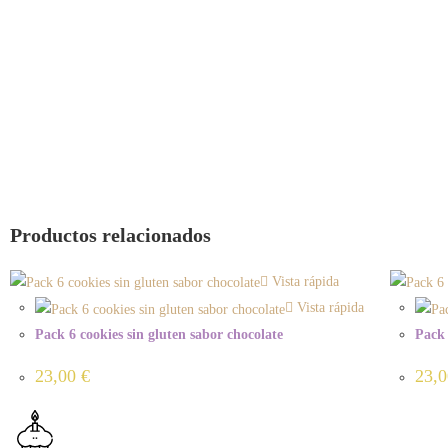
Productos relacionados
Vista rápida
Vista rápida
Pack 6 cookies sin gluten sabor chocolate
Pack 
23,00
€
23,