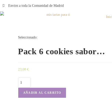
Envios a toda la Comunidad de Madrid
Inic
Seleccionado:
Pack 6 cookies sabor…
23,00
€
AÑADIR AL CARRITO