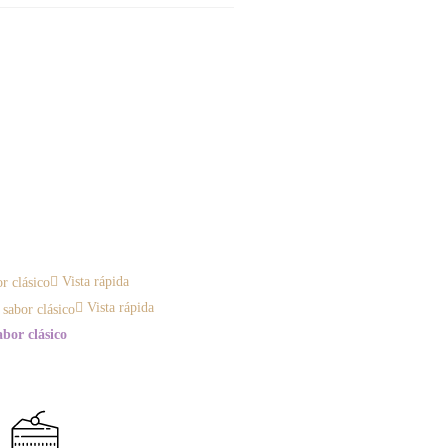
Vista rápida
Vista rápida
abor clásico