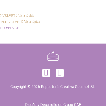
Vista rápida
Vista rápida
ED VELVET
Copyright © 2026 Repostería Creativa Gourmet SL.
Diseño y Desarrollo de
Grupo CAE