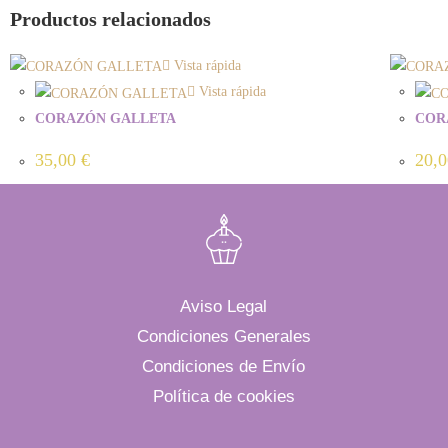
Productos relacionados
Vista rápida
Vista rápida
CORAZÓN GALLETA
COR
35,00
€
20,
Aviso Legal
Condiciones Generales
Condiciones de Envío
Política de cookies