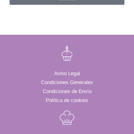
Aviso Legal
Condiciones Generales
Condiciones de Envío
Política de cookies