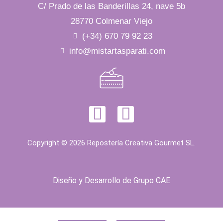
C/ Prado de las Banderillas 24, nave 5b
28770 Colmenar Viejo
(+34) 670 79 92 23
info@mistartasparati.com
Copyright © 2026 Repostería Creativa Gourmet SL.
Diseño y Desarrollo de
Grupo CAE