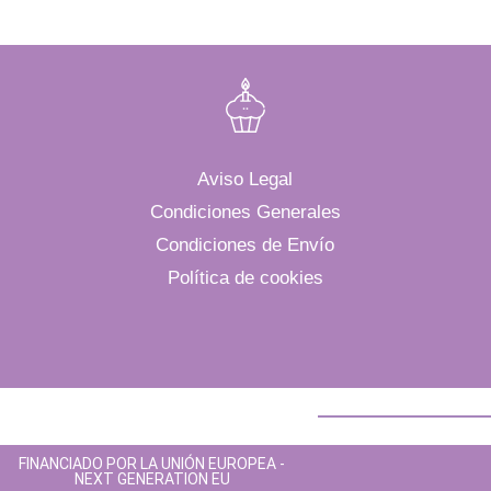
Aviso Legal
Condiciones Generales
Condiciones de Envío
Política de cookies
FINANCIADO POR LA UNIÓN EUROPEA -
NEXT GENERATION EU