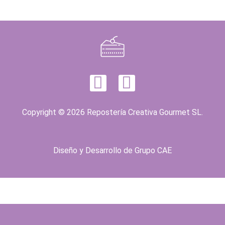
Copyright © 2026 Repostería Creativa Gourmet SL.
Diseño y Desarrollo de
Grupo CAE