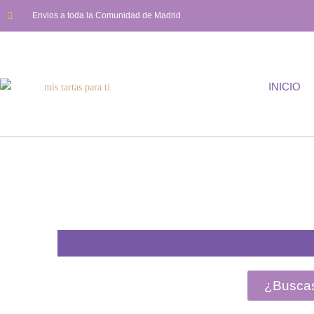
Envios a toda la Comunidad de Madrid
INICIO
¿Buscas