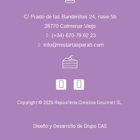
C/ Prado de las Banderillas 24, nave 5b
28770 Colmenar Viejo
(+34) 670 79 92 23
info@mistartasparati.com
Copyright © 2026 Repostería Creativa Gourmet SL.
Diseño y Desarrollo de
Grupo CAE