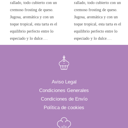
rallado, todo cubierto con un
rallado, todo cubierto con un
cremoso frosting de queso.
cremoso frosting de queso.
Jugosa, aromática y con un
Jugosa, aromática y con un
toque tropical, esta tarta es el
toque tropical, esta tarta es el
equilibrio perfecto entre lo
equilibrio perfecto entre lo
especiado y lo dulce.…
especiado y lo dulce.…
Aviso Legal
Condiciones Generales
Condiciones de Envío
Política de cookies