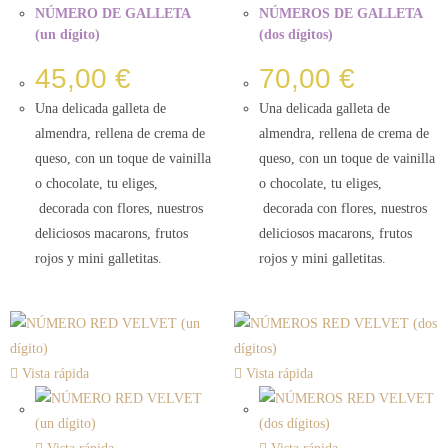
NÚMERO DE GALLETA
NÚMEROS DE GALLETA
(un dígito)
(dos dígitos)
45,00
€
70,00
€
Una delicada galleta de
Una delicada galleta de
almendra, rellena de crema de
almendra, rellena de crema de
queso, con un toque de vainilla
queso, con un toque de vainilla
o chocolate, tu eliges,
o chocolate, tu eliges,
decorada con flores, nuestros
decorada con flores, nuestros
deliciosos macarons, frutos
deliciosos macarons, frutos
rojos y mini galletitas.
rojos y mini galletitas.
Vista rápida
Vista rápida