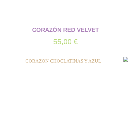
CORAZÓN RED VELVET
55,00
€