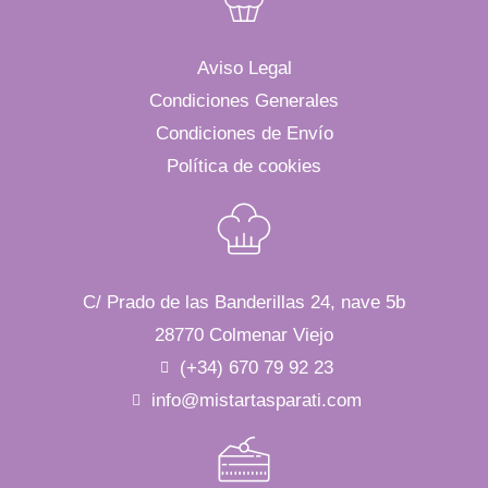
Aviso Legal
Condiciones Generales
Condiciones de Envío
Política de cookies
C/ Prado de las Banderillas 24, nave 5b
28770 Colmenar Viejo
(+34) 670 79 92 23
info@mistartasparati.com