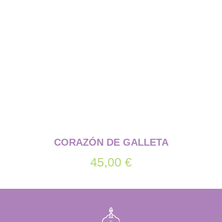
CORAZÓN DE GALLETA
45,00
€