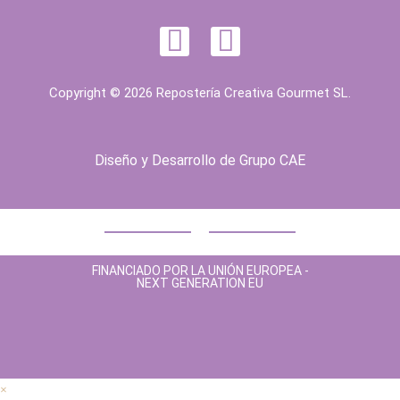
Copyright © 2026 Repostería Creativa Gourmet SL.
Diseño y Desarrollo de
Grupo CAE
FINANCIADO POR LA UNIÓN EUROPEA -
NEXT GENERATION EU
×